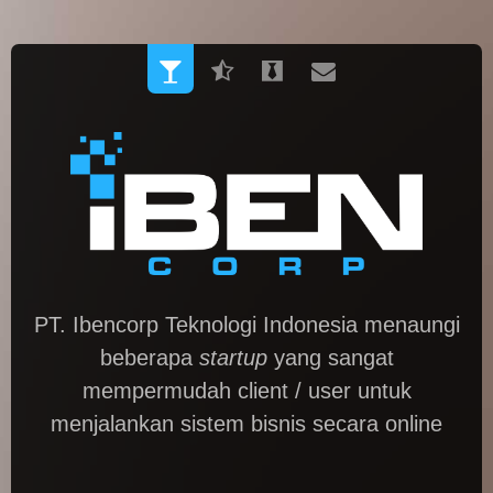
PT. Ibencorp Teknologi Indonesia menaungi
beberapa
startup
yang sangat
mempermudah client / user untuk
menjalankan sistem bisnis secara online