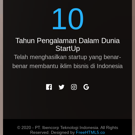
10
Tahun Pengalaman Dalam Dunia
StartUp
Telah menghasilkan startup yang benar-
benar membantu iklim bisnis di Indonesia
© 2020 - PT. Ibencorp Teknologi Indonesia. All Rights
Reserved.
Designed by
FreeHTML5.co